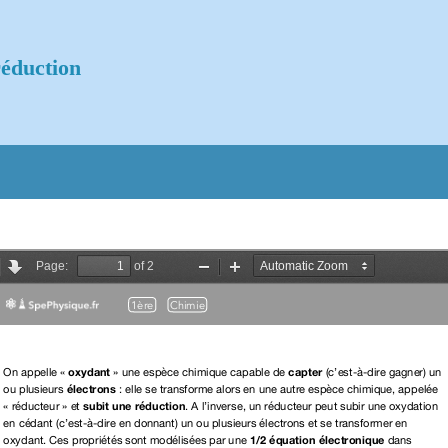
éduction