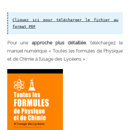
Cliquez ici pour télécharger le fichier au
format PDF
Pour une
approche plus détaillée
, téléchargez le
manuel numérique « Toutes les formules de Physique
et de Chimie à l’usage des Lycéens » :