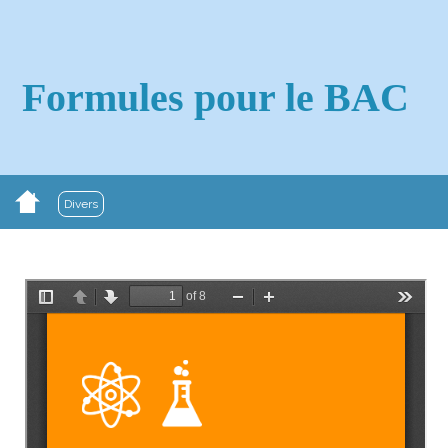
Formules pour le BAC
Divers